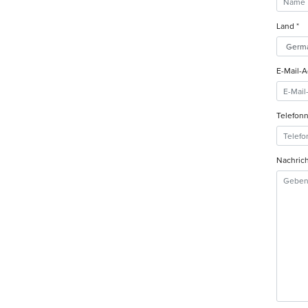
Land *
E-Mail-A
Telefon
Nachrich