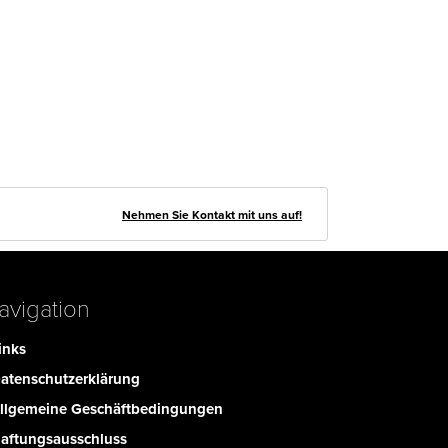
Nehmen Sie Kontakt mit uns auf!
avigation
inks
atenschutzerklärung
llgemeine Geschäftbedingungen
aftungsausschluss