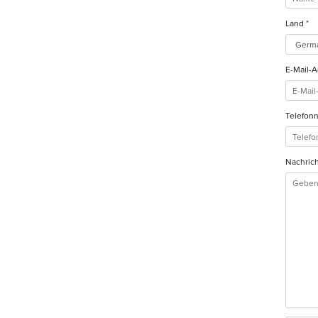
Land *
E-Mail-A
Telefon
Nachrich