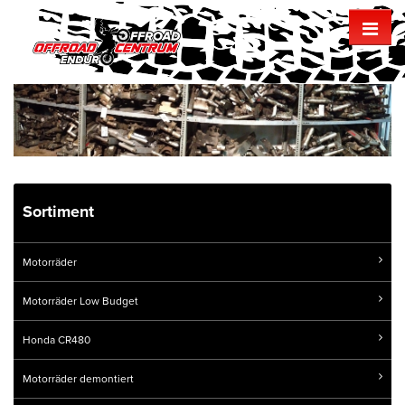
Sortiment
Motorräder
Motorräder Low Budget
Honda CR480
Motorräder demontiert